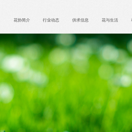
花协简介
行业动态
供求信息
花与生活