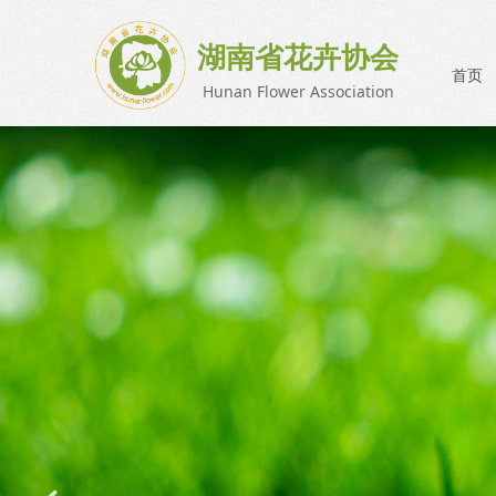
湖南省花卉协会
首页
Hunan Flower Association