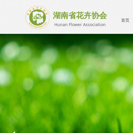
湖南省花卉协会
首页
Hunan Flower Association