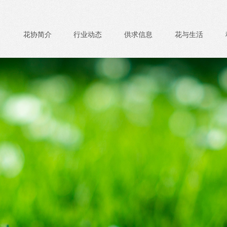
花协简介
行业动态
供求信息
花与生活