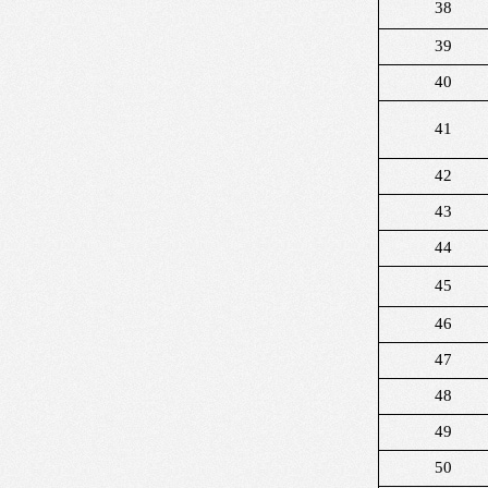
38
39
40
41
42
43
44
45
46
47
48
49
50