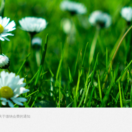
关于缴纳会费的通知