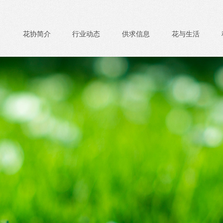
花协简介
行业动态
供求信息
花与生活