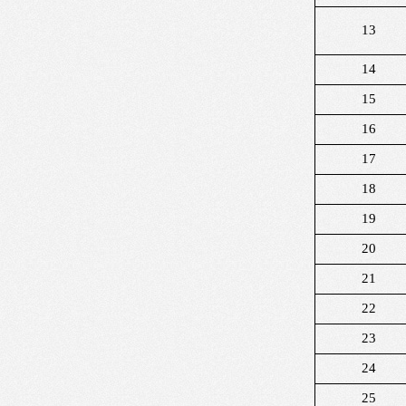
13
14
15
16
17
18
19
20
21
22
23
24
25