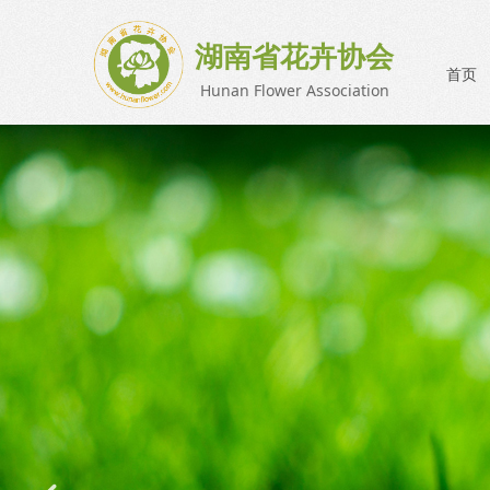
湖南省花卉协会
首页
Hunan Flower Association