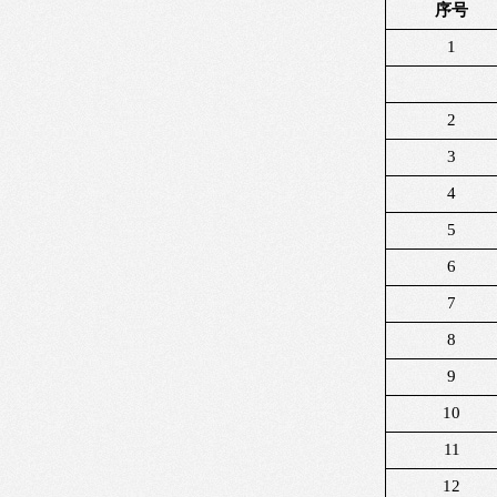
序号
1
2
3
4
5
6
7
8
9
10
11
12