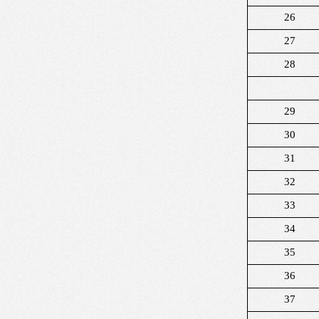
26
27
28
29
30
31
32
33
34
35
36
37