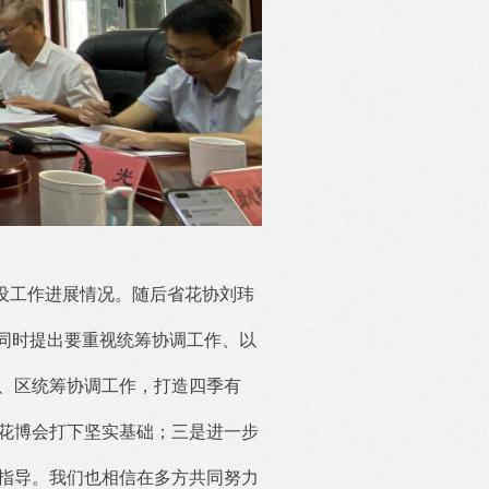
设工作进展情况。随后省花协刘玮
同时提出要重视统筹协调工作、以
、区统筹协调工作，打造四季有
级花博会打下坚实基础；三是进一步
指导。我们也相信在多方共同努力