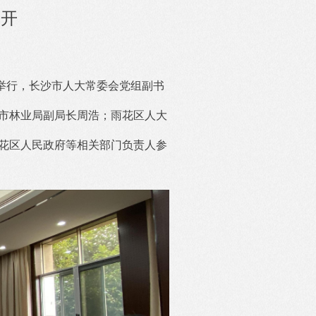
召开
室举行，长沙市人大常委会党组副书
市林业局副局长周浩；雨花区人大
花区人民政府等相关部门负责人参