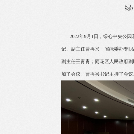
绿
2022年9月1日，绿心中央
记、副主任曹再兴；省绿委办专职
副主任王青青；雨花区人民政府副
加了会议。曹再兴书记主持了会议