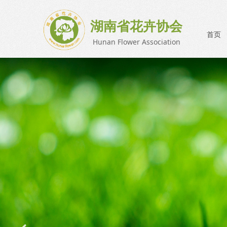
湖南省花卉协会
首页
Hunan Flower Association