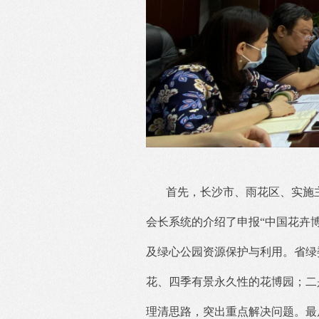
首先，长沙市、雨花区、实施
会长系统的介绍了申报“中国花卉
及绿心公园资源保护与利用。省绿
花、四季有景永久性的花博园；二是
理清思路，突出重点解决问题。最