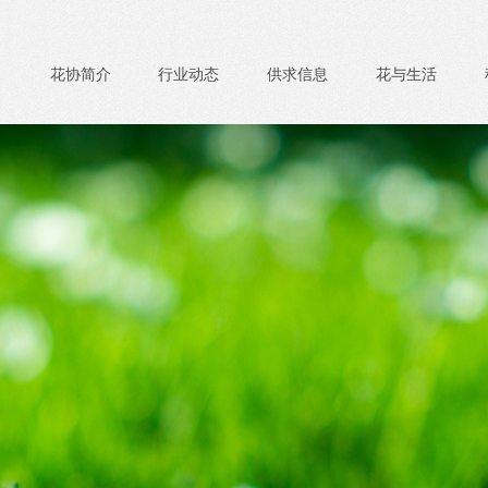
花协简介
行业动态
供求信息
花与生活
美好生活 创造新未