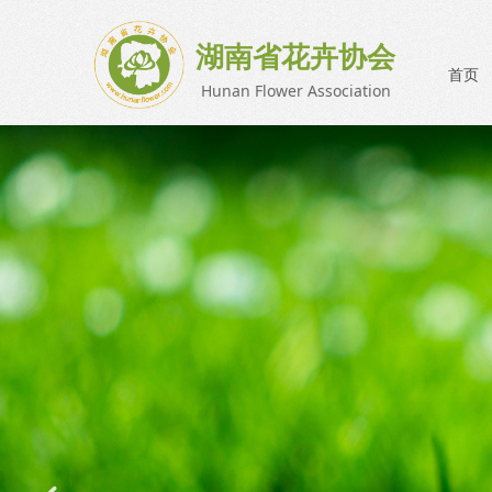
湖南省花卉协会
首页
Hunan Flower Association