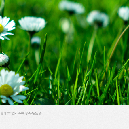
农民生产者协会开展合作洽谈