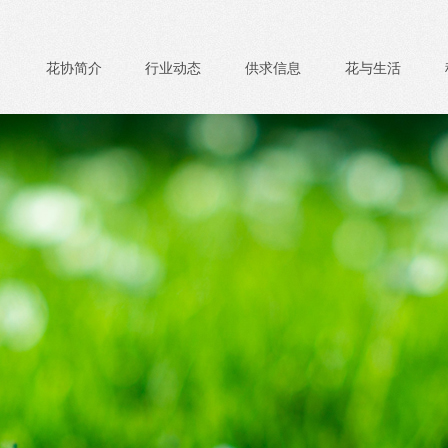
花协简介
行业动态
供求信息
花与生活