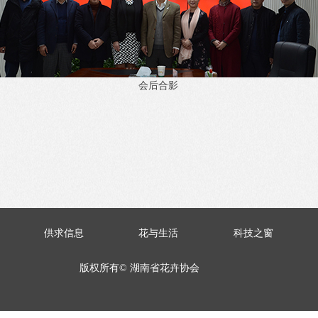
会后合影
供求信息
花与生活
科技之窗
版权所有©
湖南省花卉协会